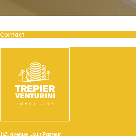
Contact
163, avenue Louis Pasteur