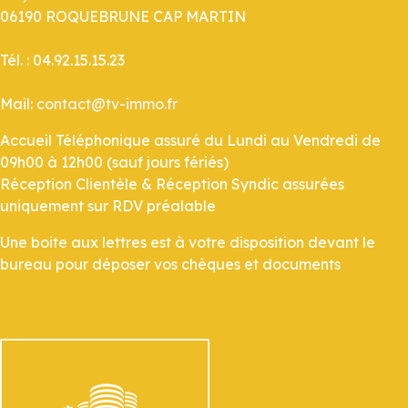
06190 ROQUEBRUNE CAP MARTIN
Tél. : 04.92.15.15.23
Mail:
contact@tv-immo.fr
Accueil Téléphonique assuré du Lundi au Vendredi de
09h00 à 12h00 (sauf jours fériés)
Réception Clientèle & Réception Syndic assurées
uniquement sur RDV préalable
Une boite aux lettres est à votre disposition devant le
bureau pour déposer vos chèques et documents