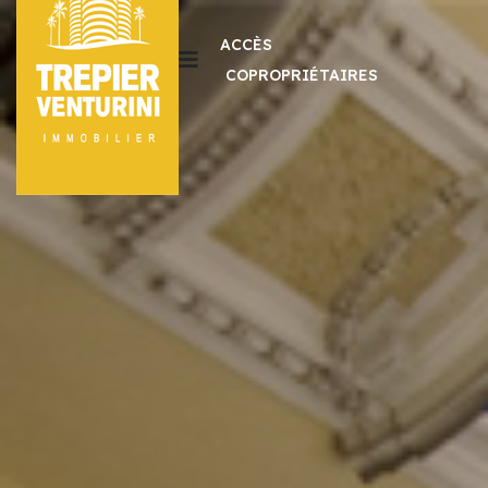
ACCÈS
COPROPRIÉTAIRES