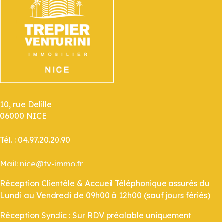
10, rue Delille
06000 NICE
Tél. : 04.97.20.20.90
Mail:
nice@tv-immo.fr
Réception Clientèle & Accueil Téléphonique assurés du
Lundi au Vendredi de 09h00 à 12h00 (sauf jours fériés)
Réception Syndic : Sur RDV préalable uniquement