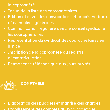
la copropriété
Tenue de la liste des copropriétaires
Edition et envoi des convocations et procès-verbaux
d’assemblées générales
Communication régulière avec le conseil syndical et
les copropriétaires
Représentation du syndicat des copropriétaires en
justice
Inscription de la copropriété au registre
d’immatriculation
Permanence téléphonique aux jours ouvrés
COMPTABLE
Élaboration des budgets et maîtrise des charges
Établissement des comptes du syndicat et des