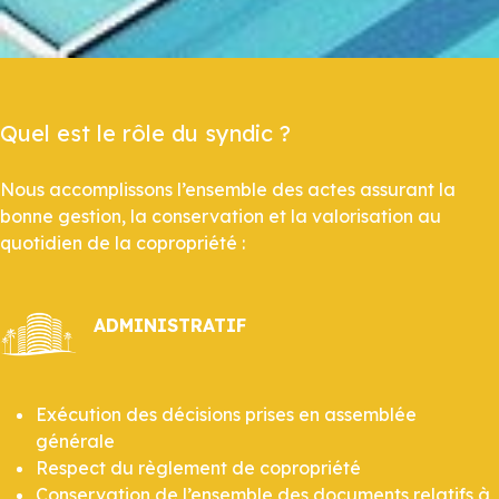
Quel est le rôle du syndic ?
Nous accomplissons l’ensemble des actes assurant la
bonne gestion, la conservation et la valorisation au
quotidien de la copropriété :
ADMINISTRATIF
Exécution des décisions prises en assemblée
générale
Respect du règlement de copropriété
Conservation de l’ensemble des documents relatifs à