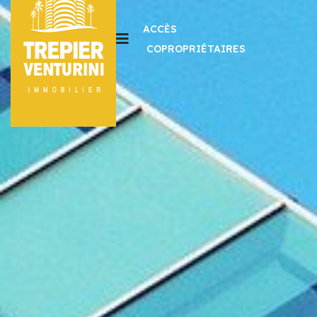
ACCÈS
COPROPRIÉTAIRES